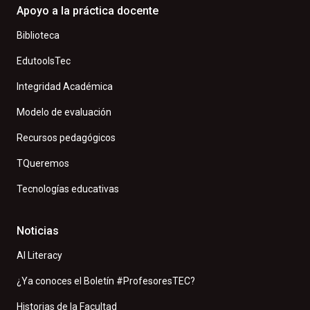
Apoyo a la práctica docente
Biblioteca
EdutoolsTec
Integridad Académica
Modelo de evaluación
Recursos pedagógicos
TQueremos
Tecnologías educativas
Noticias
AI Literacy
¿Ya conoces el Boletín #ProfesoresTEC?
Historias de la Facultad