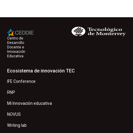
Centro de
Desarrollo
Docente e
Innovación
Educativa
Ecosistema de innovación TEC
IFE Conference
RNP
Mi Innovación educativa
NOVUS
Writing lab