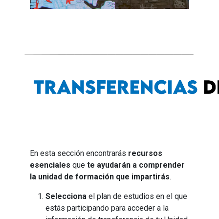
En esta sección encontrarás
recursos
esenciales
que
te ayudarán a comprender
la unidad de formación que impartirás
.
Selecciona
el plan de estudios en el que
estás participando para acceder a la