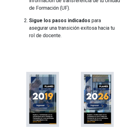
información de transferencia de tu Unidad
de Formación (UF).
Sigue los pasos indicados
para
asegurar una transición exitosa hacia tu
rol de docente.