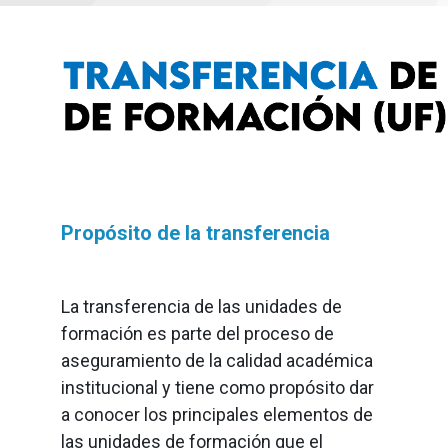
Propósito de la transferencia
La transferencia de las unidades de
formación es parte del proceso de
aseguramiento de la calidad académica
institucional y tiene como propósito dar
a conocer los principales elementos de
las unidades de formación que el