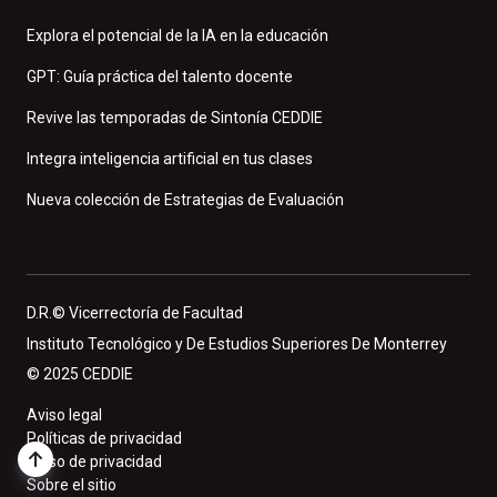
Explora el potencial de la IA en la educación
GPT: Guía práctica del talento docente
Revive las temporadas de Sintonía CEDDIE
Integra inteligencia artificial en tus clases
Nueva colección de Estrategias de Evaluación
D.R.© Vicerrectoría de Facultad
Instituto Tecnológico y De Estudios Superiores De Monterrey
© 2025 CEDDIE
Aviso legal
Políticas de privacidad
Aviso de privacidad
Sobre el sitio