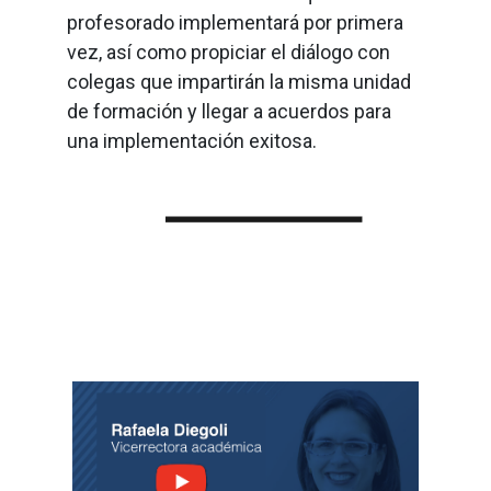
profesorado implementará por primera
vez, así como propiciar el diálogo con
colegas que impartirán la misma unidad
de formación y llegar a acuerdos para
una implementación exitosa.