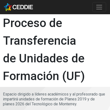
Pasar al contenido principal
Main content
Proceso de
Transferencia
de Unidades de
Formación (UF)
Espacio dirigido a líderes académicos y al profesorado que
impartirá unidades de formación de Planes 2019 y de
planes 2026 del Tecnológico de Monterrey.