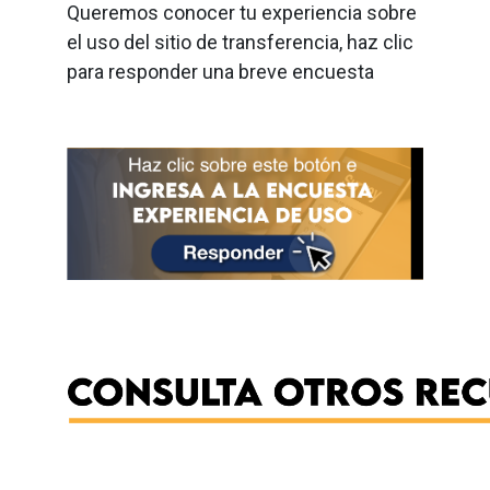
Queremos conocer tu experiencia sobre
el uso del sitio de transferencia, haz clic
para responder una breve encuesta