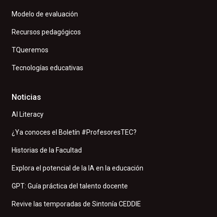
Modelo de evaluación
Recursos pedagógicos
TQueremos
Tecnologías educativas
Noticias
AI Literacy
¿Ya conoces el Boletín #ProfesoresTEC?
Historias de la Facultad
Explora el potencial de la IA en la educación
GPT: Guía práctica del talento docente
Revive las temporadas de Sintonía CEDDIE