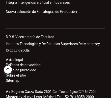
Integra inteligencia artificial en tus clases
Nueva colección de Estrategias de Evaluación
D.R.© Vicerrectoría de Facultad
Instituto Tecnológico y De Estudios Superiores De Monterrey
© 2025 CEDDIE
Aviso legal
Políticas de privacidad
Aviso de privacidad
Sobre el sitio
Sitemap
Av. Eugenio Garza Sada 2501 Col. Tecnológico C.P. 64700
|
Monterrey, Nuevo León, México
|
Tel. +52 (81) 8358-2000
|
México. 2025