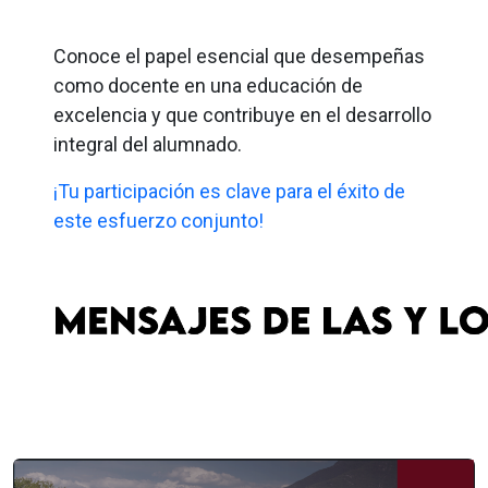
Conoce el papel esencial que desempeñas
como docente en una educación de
excelencia y que contribuye en el desarrollo
integral del alumnado.
¡Tu participación es clave para el éxito de
este esfuerzo conjunto!