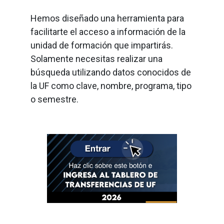
Hemos diseñado una herramienta para
facilitarte el acceso a información de la
unidad de formación que impartirás.
Solamente necesitas realizar una
búsqueda utilizando datos conocidos de
la UF como clave, nombre, programa, tipo
o semestre.