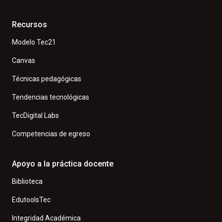
Recursos
Modelo Tec21
Canvas
Técnicas pedagógicas
Tendencias tecnológicas
TecDigital Labs
Competencias de egreso
Apoyo a la práctica docente
Biblioteca
EdutoolsTec
Integridad Académica