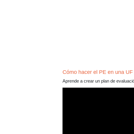
Cómo hacer el PE en una UF
Aprende a crear un plan de evaluac