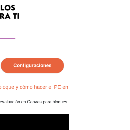
Configuraciones
bloque y cómo hacer el PE en
e evaluación en Canvas para bloques