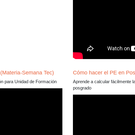
 (Materia-Semana Tec)
Cómo hacer el PE en Po
ión para Unidad de Formación
Aprende a calcular fácilmente la
posgrado