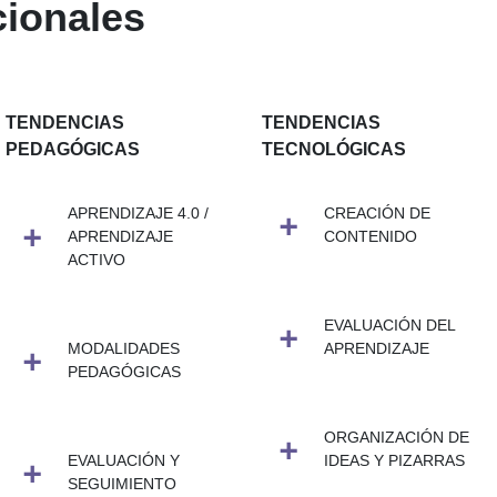
cionales
TENDENCIAS
TENDENCIAS
PEDAGÓGICAS
TECNOLÓGICAS
APRENDIZAJE 4.0 /
CREACIÓN DE
APRENDIZAJE
CONTENIDO
ACTIVO
EVALUACIÓN DEL
MODALIDADES
APRENDIZAJE
PEDAGÓGICAS
ORGANIZACIÓN DE
EVALUACIÓN Y
IDEAS Y PIZARRAS
SEGUIMIENTO