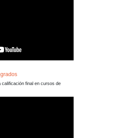
sgrados
 calificación final en cursos de