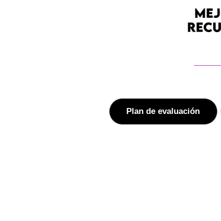
Plan de evaluación