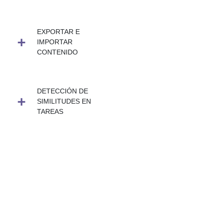
EXPORTAR E
IMPORTAR
CONTENIDO
DETECCIÓN DE
SIMILITUDES EN
TAREAS