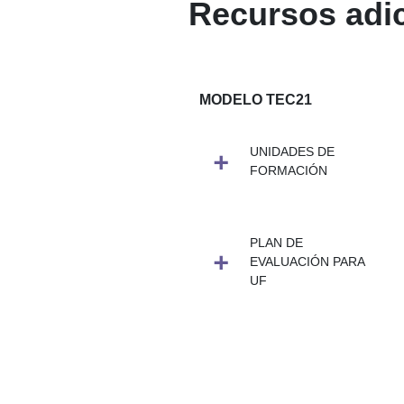
Recursos adi
MODELO TEC21
UNIDADES DE
FORMACIÓN
PLAN DE
EVALUACIÓN PARA
UF