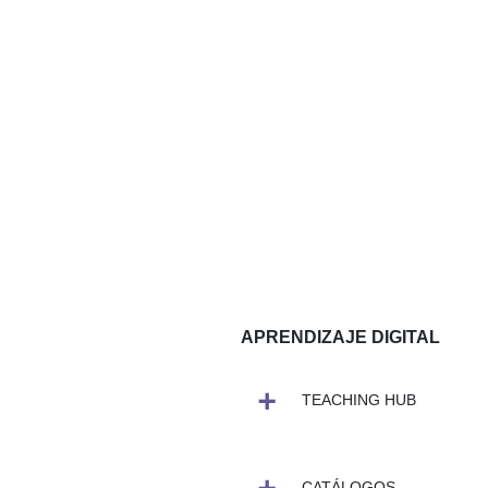
APRENDIZAJE DIGITAL
TEACHING HUB
CATÁLOGOS