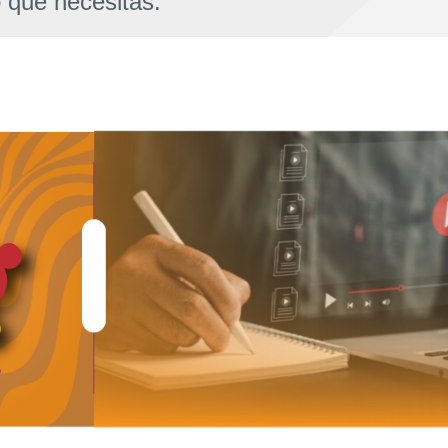
o que necesitas.