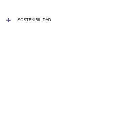
SOSTENIBILIDAD