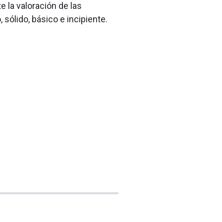
 la valoración de las
sólido, básico e incipiente.