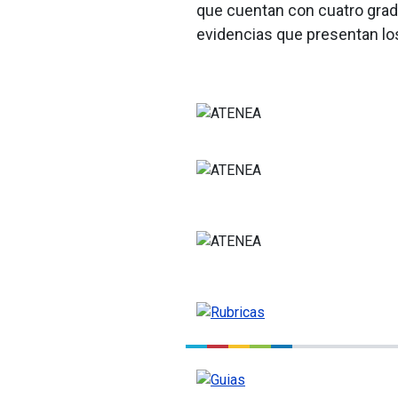
que cuentan con cuatro grado
evidencias que presentan los