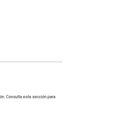
ón. Consulta esta sección para