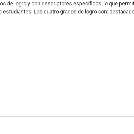
s de logro y con descriptores específicos, lo que permite
 estudiantes. Los cuatro grados de logro son: destacado, 