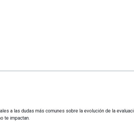
les a las dudas más comunes sobre la evolución de la evaluaci
o te impactan.