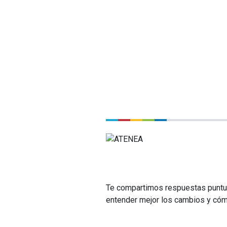
Te compartimos respuestas puntua
entender mejor los cambios y cóm