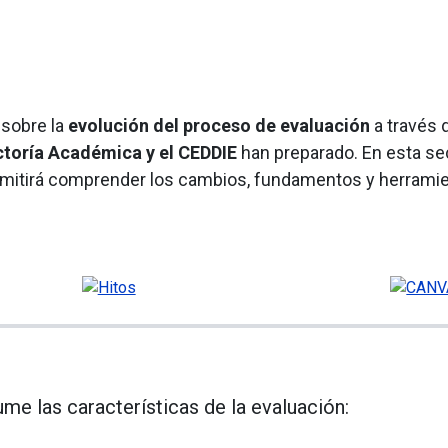
 sobre la
evolución del proceso de evaluación
a través 
ctoría Académica y el CEDDIE
han preparado. En esta se
rmitirá comprender los cambios, fundamentos y herrami
me las características de la evaluación: