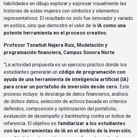
habilidades en dibujo explorar y expresar visualmente las
historias de estas mujeres con símbolos y elementos
representativos. El resultado no solo fue innovador y variado
en estilos, sino que demostró el valor de la
IA como una
potente herramienta en el proceso creativo.
Profesor Tonatiuh Najera Ruiz, Modelación y
programación financiera, Campus Sonora Norte
“La actividad propuesta es un ejercicio práctico donde los
estudiantes generarán un
código de programación con
ayuda de una herramienta de inteligencia artificial (IA)
para crear un portafolio de inversión desde cero.
Este
proceso incluye: la descarga de datos financieros, análisis
de dichos datos, selección de activos basada en criterios
definidos, composición y optimización del portafolio,
evaluación de desempeño y
backtesting
contra un índice de
referencia. El objetivo es
familiarizar a los estudiantes
con las herramientas de IA en el ámbito de la inversión
,