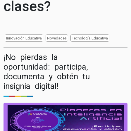
clases?
Innovación Educativa
Novedades
Tecnología Educativa
¡No pierdas la
oportunidad: participa,
documenta y obtén tu
insignia digital!
Image