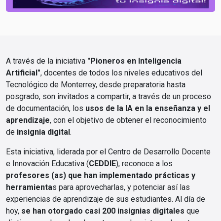
A través de la iniciativa
"Pioneros en Inteligencia
Artificial"
, docentes de todos los niveles educativos del
Tecnológico de Monterrey, desde preparatoria hasta
posgrado, son invitados a compartir, a través de un proceso
de documentación, los
usos de la IA en la enseñanza y el
aprendizaje
, con el objetivo de obtener el reconocimiento
de
insignia digital
.
Esta iniciativa, liderada por el Centro de Desarrollo Docente
e Innovación Educativa (
CEDDIE
), reconoce a los
profesores (as) que han implementado prácticas y
herramienta
s para aprovecharlas, y potenciar así las
experiencias de aprendizaje de sus estudiantes. Al día de
hoy,
se han otorgado casi 200 insignias digitales
que