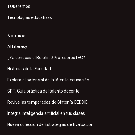
TQueremos
Tecnologías educativas
Noticias
AI Literacy
¿Ya conoces el Boletín #ProfesoresTEC?
Historias de la Facultad
Explora el potencial de la IA en la educación
GPT: Guía práctica del talento docente
Revive las temporadas de Sintonía CEDDIE
Integra inteligencia artificial en tus clases
Nueva colección de Estrategias de Evaluación