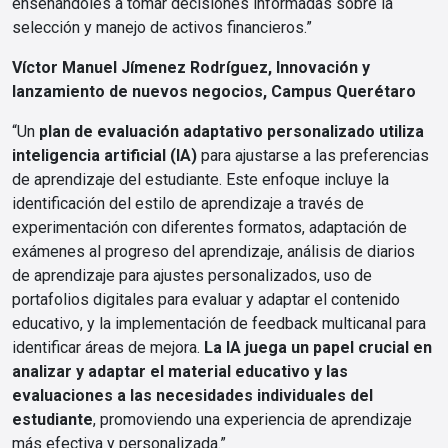
enseñándoles a tomar decisiones informadas sobre la
selección y manejo de activos financieros.”
Víctor Manuel Jímenez Rodríguez, Innovación y
lanzamiento de nuevos negocios, Campus Querétaro
“Un
plan de evaluación adaptativo personalizado utiliza
inteligencia artificial (IA)
para ajustarse a las preferencias
de aprendizaje del estudiante. Este enfoque incluye la
identificación del estilo de aprendizaje a través de
experimentación con diferentes formatos, adaptación de
exámenes al progreso del aprendizaje, análisis de diarios
de aprendizaje para ajustes personalizados, uso de
portafolios digitales para evaluar y adaptar el contenido
educativo, y la implementación de feedback multicanal para
identificar áreas de mejora.
La IA juega un papel crucial en
analizar y adaptar el material educativo y las
evaluaciones a las necesidades individuales del
estudiante
, promoviendo una experiencia de aprendizaje
más efectiva y personalizada.”