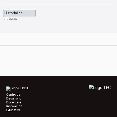
Historial de
noticias
Centro de
Desarrollo
Docente e
Innovación
Educativa