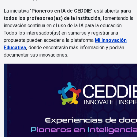
La iniciativa "
Pioneros en IA de CEDDIE"
está abierta
para
todos los profesores(as) de la institución,
fomentando la
innovación continua en el uso de la IA para la educación.
Todos los interesados(as) en sumarse y registrar una
propuesta pueden acceder a la plataforma
Mi Innovación
Educativa
,
donde encontrarán más información y podrán
documentar sus innovaciones.