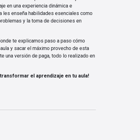
je en una experiencia dinámica e
ca les enseña habilidades esenciales como
 problemas y la toma de decisiones en
onde te explicamos paso a paso cómo
 aula y sacar el máximo provecho de esta
te una versión de paga, todo lo realizado en
ransformar el aprendizaje en tu aula!