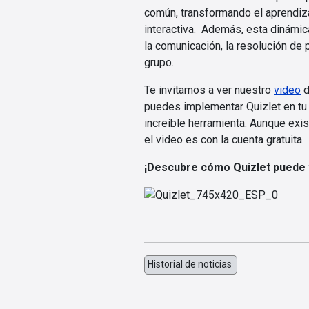
común, transformando el aprendiza
interactiva. Además, esta dinámi
la comunicación, la resolución de
grupo.
Te invitamos a ver nuestro
video
d
puedes implementar Quizlet en tu
increíble herramienta. Aunque exis
el video es con la cuenta gratuita.
¡Descubre cómo Quizlet puede t
Historial de noticias