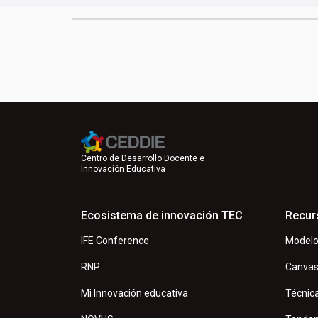
Centro de Desarrollo Docente e
Innovación Educativa
Ecosistema de innovación TEC
Recur
IFE Conference
Modelo
RNP
Canva
Mi Innovación educativa
Técnic