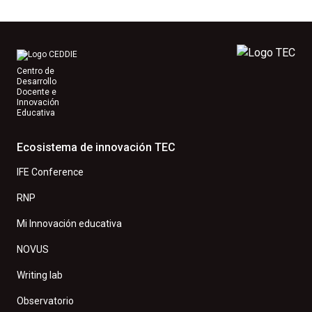
Centro de
Desarrollo
Docente e
Innovación
Educativa
Ecosistema de innovación TEC
IFE Conference
RNP
Mi Innovación educativa
NOVUS
Writing lab
Observatorio