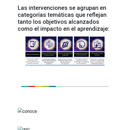
Las intervenciones se agrupan en
categorías temáticas que reflejan
tanto los objetivos alcanzados
como el impacto en el aprendizaje: