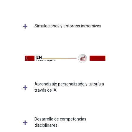
Simulaciones y entornos inmersivos
Aprendizaje personalizado y tutoría a
través de IA
Desarrollo de competencias
disciplinares