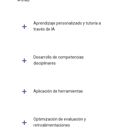
Aprendizaje personalizado y tutoría a
través de IA
Desarrollo de competencias
disciplinares
Aplicación de herramientas
Optimización de evaluación y
retroalimentaciones