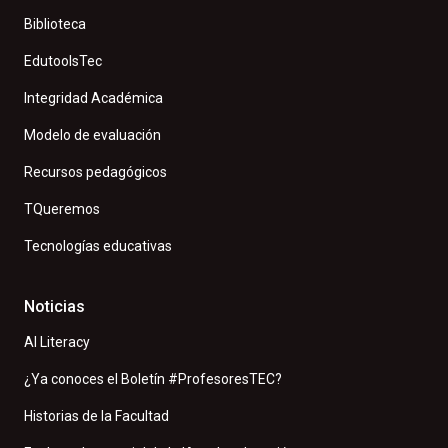
Biblioteca
EdutoolsTec
Integridad Académica
Modelo de evaluación
Recursos pedagógicos
TQueremos
Tecnologías educativas
Noticias
AI Literacy
¿Ya conoces el Boletín #ProfesoresTEC?
Historias de la Facultad