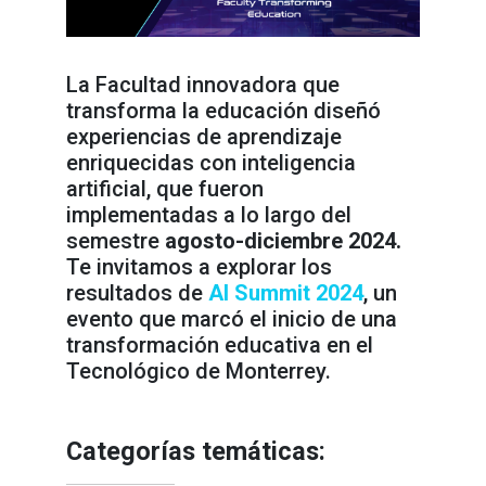
La Facultad innovadora que
transforma la educación diseñó
experiencias de aprendizaje
enriquecidas con inteligencia
artificial, que fueron
implementadas a lo largo del
semestre
agosto-diciembre 2024.
Te invitamos a explorar los
resultados de
AI Summit 2024
, un
evento que marcó el inicio de una
transformación educativa en el
Tecnológico de Monterrey.
Categorías temáticas: