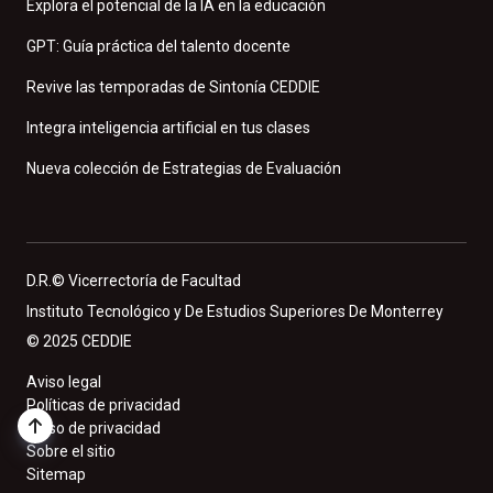
Explora el potencial de la IA en la educación
GPT: Guía práctica del talento docente
Revive las temporadas de Sintonía CEDDIE
Integra inteligencia artificial en tus clases
Nueva colección de Estrategias de Evaluación
D.R.© Vicerrectoría de Facultad
Instituto Tecnológico y De Estudios Superiores De Monterrey
© 2025 CEDDIE
Aviso legal
Políticas de privacidad
Aviso de privacidad
Sobre el sitio
Sitemap