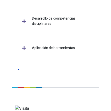
Desarrollo de competencias
disciplinares
Aplicación de herramientas