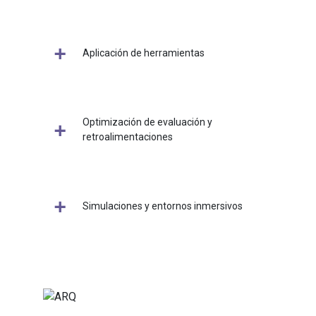
Aplicación de herramientas
Optimización de evaluación y
retroalimentaciones
Simulaciones y entornos inmersivos