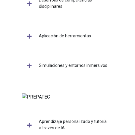
Desarrollo de competencias
disciplinares
Aplicación de herramientas
Simulaciones y entornos inmersivos
Aprendizaje personalizado y tutoría
a través de IA