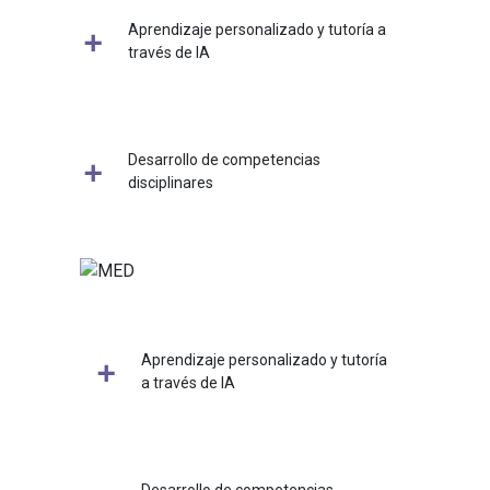
Aprendizaje personalizado y tutoría a
través de IA
Desarrollo de competencias
disciplinares
Aprendizaje personalizado y tutoría
a través de IA