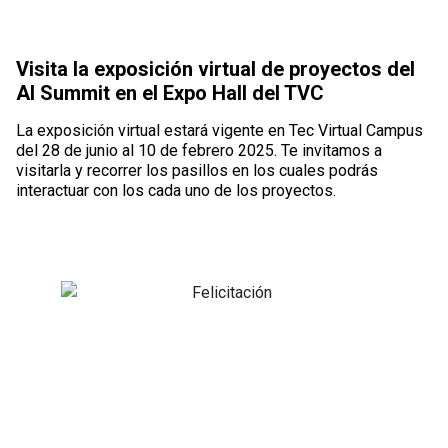
Visita la exposición virtual de proyectos del
Título
AI Summit en el Expo Hall del TVC
La exposición virtual estará vigente en Tec Virtual Campus
Descripción
del 28 de junio al 10 de febrero 2025. Te invitamos a
visitarla y recorrer los pasillos en los cuales podrás
interactuar con los cada uno de los proyectos.