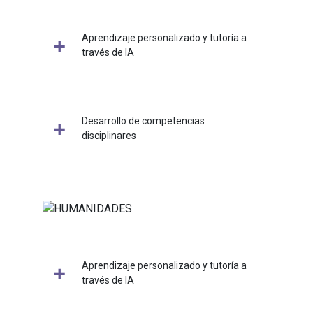
Aprendizaje personalizado y tutoría a
través de IA
Desarrollo de competencias
disciplinares
Aprendizaje personalizado y tutoría a
través de IA