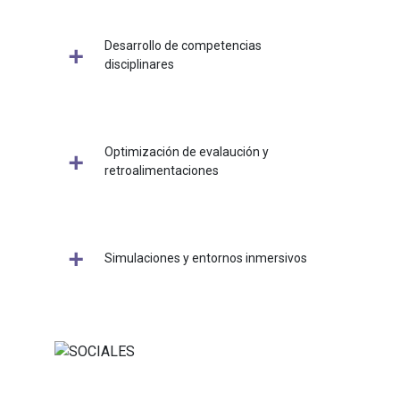
Desarrollo de competencias
disciplinares
Optimización de evalaución y
retroalimentaciones
Simulaciones y entornos inmersivos