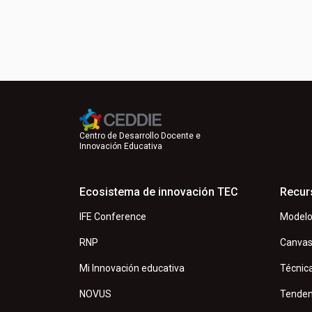
Centro de Desarrollo Docente e
Innovación Educativa
Ecosistema de innovación TEC
Recur
IFE Conference
Modelo
RNP
Canva
Mi Innovación educativa
Técnic
NOVUS
Tenden