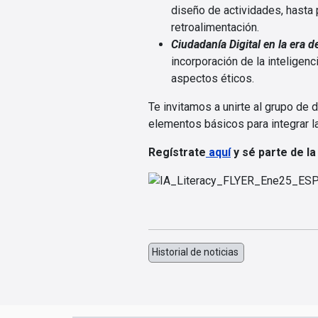
diseño de actividades, hasta
retroalimentación.
Ciudadanía Digital en la era d
incorporación de la inteligenci
aspectos éticos.
Te invitamos a unirte al grupo de
elementos básicos para integrar l
Regístrate
aquí
y sé parte de l
Historial de noticias