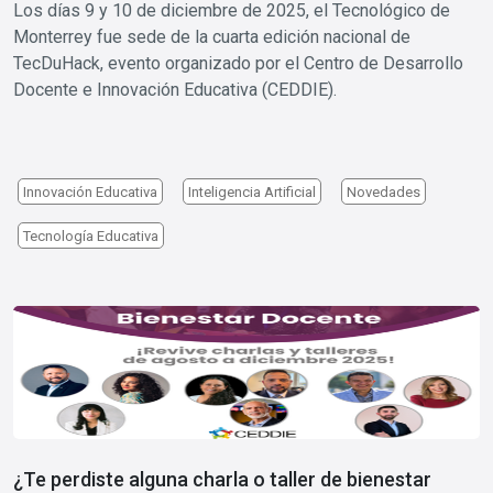
Los días 9 y 10 de diciembre de 2025, el Tecnológico de
Monterrey fue sede de la cuarta edición nacional de
TecDuHack, evento organizado por el Centro de Desarrollo
Docente e Innovación Educativa (CEDDIE).
Innovación Educativa
Inteligencia Artificial
Novedades
Tecnología Educativa
Image
¿Te perdiste alguna charla o taller de bienestar