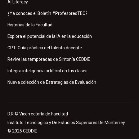
AI Literacy
¿Ya conoces el Boletín #ProfesoresTEC?
Historias de la Facultad
Explora el potencial de la IA en la educación
GPT: Guía práctica del talento docente
Revive las temporadas de Sintonía CEDDIE
Integra inteligencia artificial en tus clases
Nueva colección de Estrategias de Evaluación
D.R.© Vicerrectoría de Facultad
Instituto Tecnológico y De Estudios Superiores De Monterrey
© 2025 CEDDIE