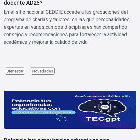
docente AD25?
En el sitio nacional CEDDIE accede a las grabaciones del
programa de charlas y talleres, en las que personalidades
expertas en varios campos disciplinares han compartido
consejos y recomendaciones para fortalecer la actividad
académica y mejorar la calidad de vida.
Bienestar
Novedades
Image