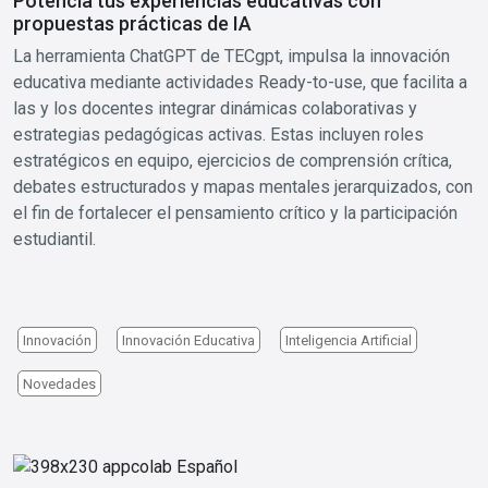
Potencia tus experiencias educativas con
propuestas prácticas de IA
La herramienta ChatGPT de TECgpt, impulsa la innovación
educativa mediante actividades Ready-to-use, que facilita a
las y los docentes integrar dinámicas colaborativas y
estrategias pedagógicas activas. Estas incluyen roles
estratégicos en equipo, ejercicios de comprensión crítica,
debates estructurados y mapas mentales jerarquizados, con
el fin de fortalecer el pensamiento crítico y la participación
estudiantil.
Innovación
Innovación Educativa
Inteligencia Artificial
Novedades
Image