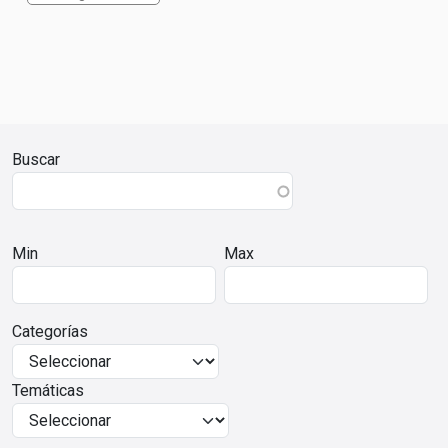
Buscar
Min
Max
Categorías
Temáticas