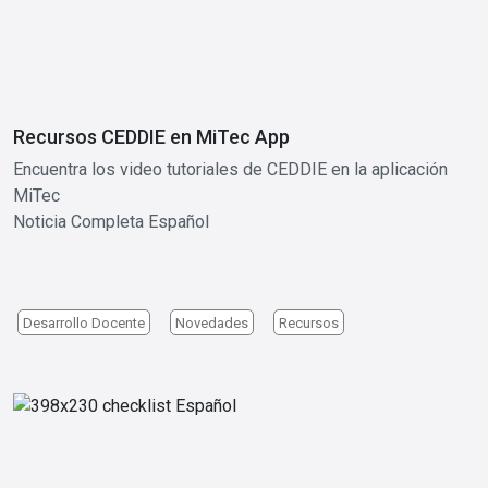
Recursos CEDDIE en MiTec App
Encuentra los video tutoriales de CEDDIE en la aplicación
MiTec
Noticia Completa Español
Desarrollo Docente
Novedades
Recursos
Image