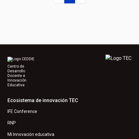
Centro de
Desarrollo
Docente e
Innovación
Educativa
Ecosistema de innovación TEC
IFE Conference
RNP
Mi Innovación educativa