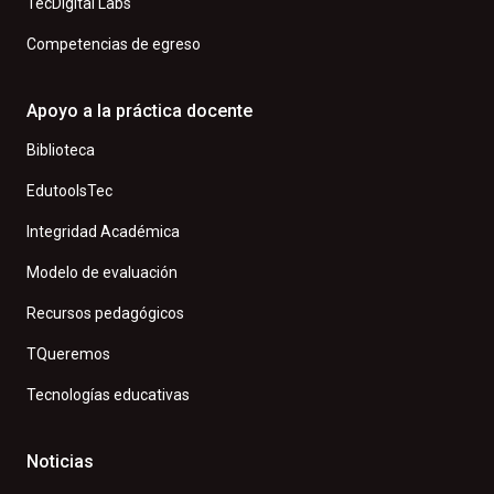
TecDigital Labs
Competencias de egreso
Apoyo a la práctica docente
Biblioteca
EdutoolsTec
Integridad Académica
Modelo de evaluación
Recursos pedagógicos
TQueremos
Tecnologías educativas
Noticias