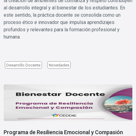
la creación de ambientes de confianza y respeto contribuyen
al desarrollo integral y al bienestar de los estudiantes. En
este sentido, la práctica docente se consolida como un
proceso ético e innovador que impulsa aprendizajes
profundos y relevantes para la formación profesional y
humana.
Desarrollo Docente
Novedades
Image
Programa de Resiliencia Emocional y Compasión