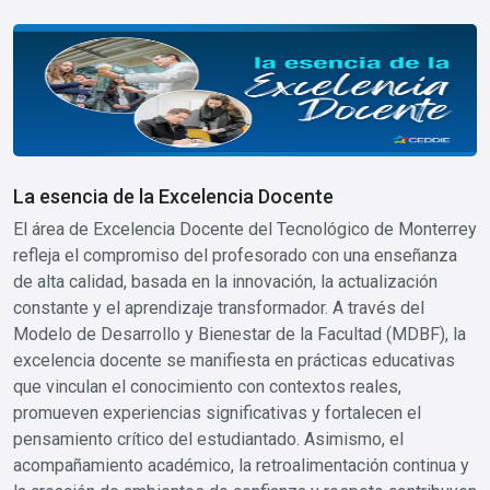
Image
La esencia de la Excelencia Docente
El área de Excelencia Docente del Tecnológico de Monterrey
refleja el compromiso del profesorado con una enseñanza
de alta calidad, basada en la innovación, la actualización
constante y el aprendizaje transformador. A través del
Modelo de Desarrollo y Bienestar de la Facultad (MDBF), la
excelencia docente se manifiesta en prácticas educativas
que vinculan el conocimiento con contextos reales,
promueven experiencias significativas y fortalecen el
pensamiento crítico del estudiantado. Asimismo, el
acompañamiento académico, la retroalimentación continua y