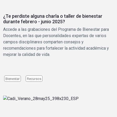
¿Te perdiste alguna charla o taller de bienestar
durante febrero - junio 2025?
Accede a las grabaciones del Programa de Bienestar para
Docentes, en las que personalidades expertas de varios
campos disciplinares comparten consejos y
recomendaciones para fortalecer la actividad académica y
mejorar la calidad de vida.
Bienestar
Recursos
Image