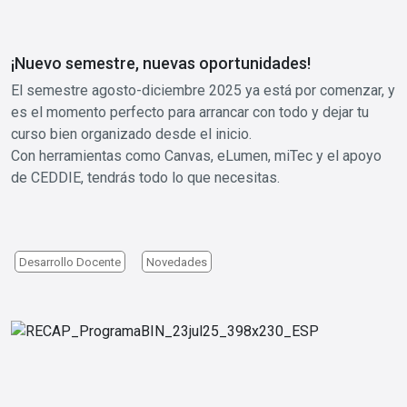
¡Nuevo semestre, nuevas oportunidades!
El semestre agosto-diciembre 2025 ya está por comenzar, y
es el momento perfecto para arrancar con todo y dejar tu
curso bien organizado desde el inicio.
Con herramientas como Canvas, eLumen, miTec y el apoyo
de CEDDIE, tendrás todo lo que necesitas.
Desarrollo Docente
Novedades
Image