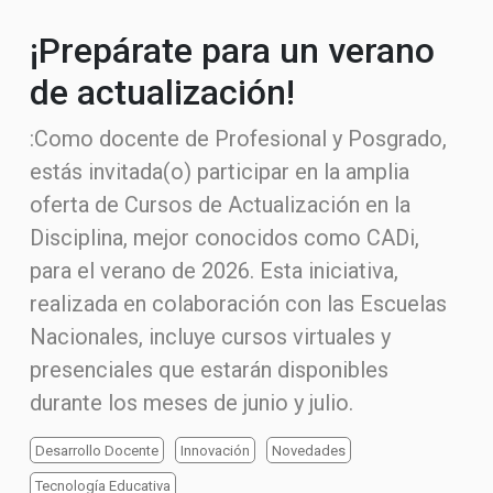
¡Prepárate para un verano
de actualización!
:Como docente de Profesional y Posgrado,
estás invitada(o) participar en la amplia
oferta de Cursos de Actualización en la
Disciplina, mejor conocidos como CADi,
para el verano de 2026. Esta iniciativa,
realizada en colaboración con las Escuelas
Nacionales, incluye cursos virtuales y
presenciales que estarán disponibles
durante los meses de junio y julio.
Desarrollo Docente
Innovación
Novedades
Tecnología Educativa