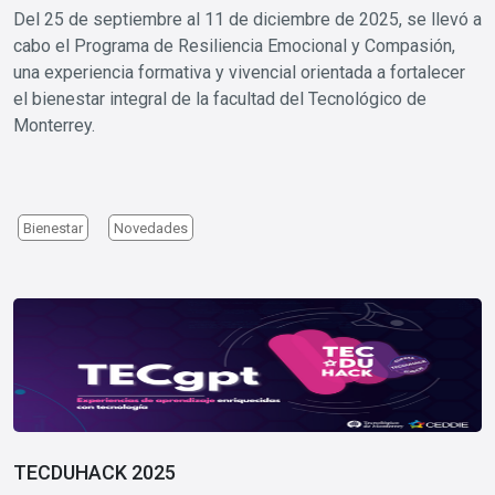
Del 25 de septiembre al 11 de diciembre de 2025, se llevó a
cabo el Programa de Resiliencia Emocional y Compasión,
una experiencia formativa y vivencial orientada a fortalecer
el bienestar integral de la facultad del Tecnológico de
Monterrey.
Bienestar
Novedades
Image
TECDUHACK 2025