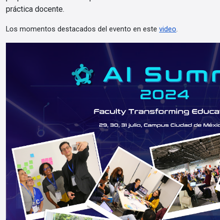
práctica docente.
Los momentos destacados del evento en este 
video
. 