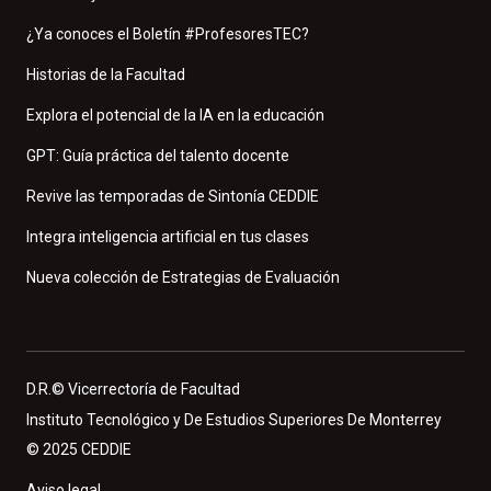
¿Ya conoces el Boletín #ProfesoresTEC?
Historias de la Facultad
Explora el potencial de la IA en la educación
GPT: Guía práctica del talento docente
Revive las temporadas de Sintonía CEDDIE
Integra inteligencia artificial en tus clases
Nueva colección de Estrategias de Evaluación
D.R.© Vicerrectoría de Facultad
Instituto Tecnológico y De Estudios Superiores De Monterrey
© 2025 CEDDIE
Aviso legal