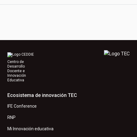
Centro de
Desarrollo
Docente e
Innovación
Educativa
Ecosistema de innovación TEC
IFE Conference
RNP
Mi Innovación educativa