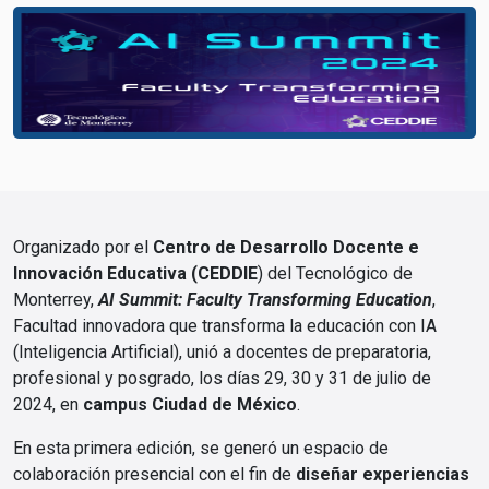
Image
Organizado por el
Centro de Desarrollo Docente e
Innovación Educativa (CEDDIE
) del Tecnológico de
Monterrey,
AI Summit: Faculty Transforming Education
,
Facultad innovadora que transforma la educación con IA
(Inteligencia Artificial), unió a docentes de preparatoria,
profesional y posgrado, los días 29, 30 y 31 de julio de
2024, en
campus Ciudad de México
.
En esta primera edición, se generó un espacio de
colaboración presencial con el fin de
diseñar experiencias