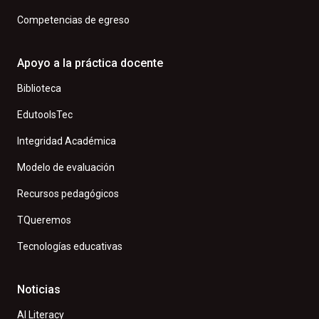
Competencias de egreso
Apoyo a la práctica docente
Biblioteca
EdutoolsTec
Integridad Académica
Modelo de evaluación
Recursos pedagógicos
TQueremos
Tecnologías educativas
Noticias
AI Literacy