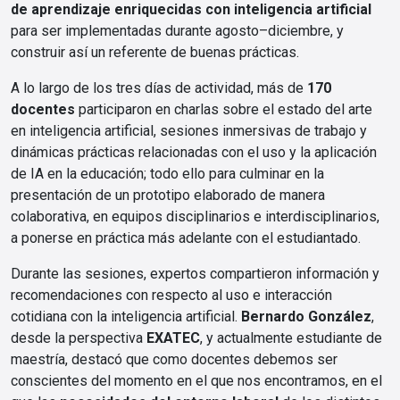
de aprendizaje enriquecidas con inteligencia artificial
para ser implementadas durante agosto–diciembre, y
construir así un referente de buenas prácticas.
A lo largo de los tres días de actividad, más de
170
docentes
participaron en charlas sobre el estado del arte
en inteligencia artificial, sesiones inmersivas de trabajo y
dinámicas prácticas relacionadas con el uso y la aplicación
de IA en la educación; todo ello para culminar en la
presentación de un prototipo elaborado de manera
colaborativa, en equipos disciplinarios e interdisciplinarios,
a ponerse en práctica más adelante con el estudiantado.
Durante las sesiones, expertos compartieron información y
recomendaciones con respecto al uso e interacción
cotidiana con la inteligencia artificial.
Bernardo González
,
desde la perspectiva
EXATEC
, y actualmente estudiante de
maestría, destacó que como docentes debemos ser
conscientes del momento en el que nos encontramos, en el