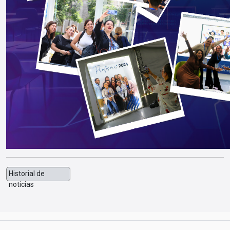
Historial de
noticias