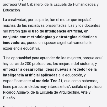
profesor Uriel Caballero, de la Escuela de Humanidades y
Educación.
La creatividad, por su parte, fue el motor que impulsó
muchas de las iniciativas presentadas. Las y los docentes
mostraron que el
uso de inteligencia artificial, en
conjunto con metodologías y estrategias didácticas
innovadoras
, puede enriquecer significativamente la
experiencia educativa.
“Una oportunidad para aprender de los mejores, porque aquí
hay cerca de 200 profesores, los mejores del sistema, y
empezar a desarrollar ideas nuevas alrededor de la
inteligencia artificial aplicadas
a la educación, y
específicamente
al modelo Tec 21
, que como sabemos,
tiene particularidades muy interesantes”, señaló el profesor
Ricardo Aguayo, de la Escuela de Arquitectura, Arte y
Diseño.