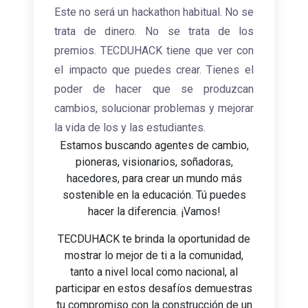
Este no será un hackathon habitual. No se
trata de dinero. No se trata de los
premios. TECDUHACK tiene que ver con
el impacto que puedes crear. Tienes el
poder de hacer que se produzcan
cambios, solucionar problemas y mejorar
la vida de los y las estudiantes.
Estamos buscando agentes de cambio,
pioneras, visionarios, soñadoras,
hacedores, para crear un mundo más
sostenible en la educación. Tú puedes
hacer la diferencia. ¡Vamos!
TECDUHACK te brinda la oportunidad de
mostrar lo mejor de ti a la comunidad,
tanto a nivel local como nacional, al
participar en estos desafíos demuestras
tu compromiso con la construcción de un