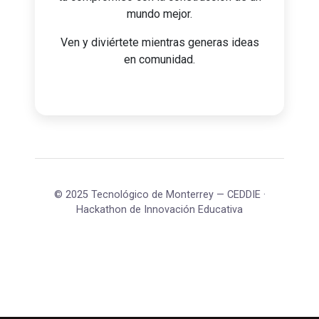
mundo mejor.
Ven y diviértete mientras generas ideas
en comunidad.
© 2025 Tecnológico de Monterrey — CEDDIE ·
Hackathon de Innovación Educativa