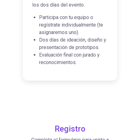
los dos días del evento.
Participa con tu equipo o
regístrate individualmente (te
asignaremos uno).
Dos días de ideación, diseño y
presentación de prototipos.
Evaluación final con jurado y
reconocimientos.
Registro
Completa el formulario para unirte a