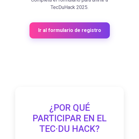
TecDuHack 2025.
Ir al formulario de registro
¿POR QUÉ
PARTICIPAR EN EL
TEC·DU HACK?