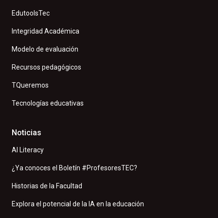
EdutoolsTec
Integridad Académica
Modelo de evaluación
Recursos pedagógicos
TQueremos
Tecnologías educativas
Noticias
AI Literacy
¿Ya conoces el Boletín #ProfesoresTEC?
Historias de la Facultad
Explora el potencial de la IA en la educación