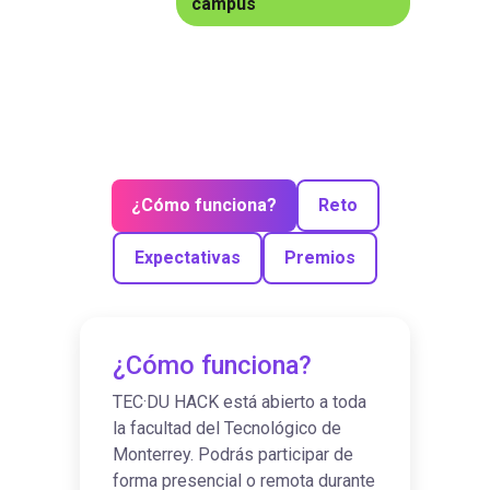
campus
¿Cómo funciona?
Reto
Expectativas
Premios
¿Cómo funciona?
TEC·DU HACK está abierto a toda
la facultad del Tecnológico de
Monterrey. Podrás participar de
forma presencial o remota durante