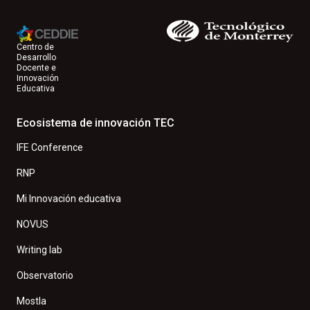
Centro de
Desarrollo
Docente e
Innovación
Educativa
Ecosistema de innovación TEC
IFE Conference
RNP
Mi Innovación educativa
NOVUS
Writing lab
Observatorio
Mostla