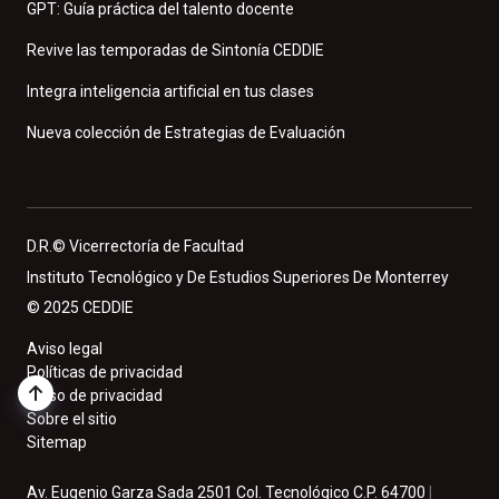
GPT: Guía práctica del talento docente
Revive las temporadas de Sintonía CEDDIE
Integra inteligencia artificial en tus clases
Nueva colección de Estrategias de Evaluación
D.R.© Vicerrectoría de Facultad
Instituto Tecnológico y De Estudios Superiores De Monterrey
© 2025 CEDDIE
Aviso legal
Políticas de privacidad
Aviso de privacidad
Sobre el sitio
Sitemap
Av. Eugenio Garza Sada 2501 Col. Tecnológico C.P. 64700
|