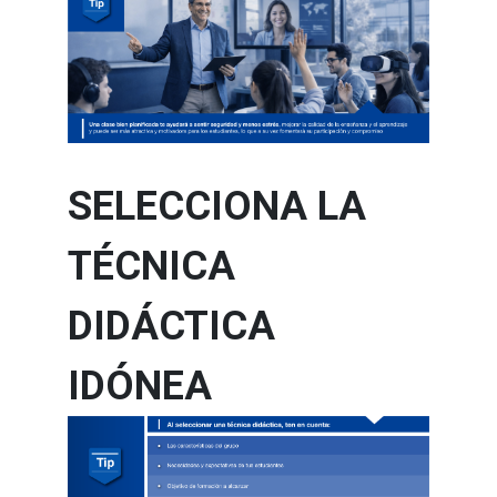
SELECCIONA LA
TÉCNICA
DIDÁCTICA
IDÓNEA