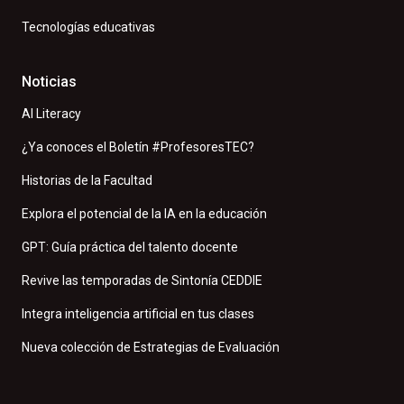
Tecnologías educativas
Noticias
AI Literacy
¿Ya conoces el Boletín #ProfesoresTEC?
Historias de la Facultad
Explora el potencial de la IA en la educación
GPT: Guía práctica del talento docente
Revive las temporadas de Sintonía CEDDIE
Integra inteligencia artificial en tus clases
Nueva colección de Estrategias de Evaluación