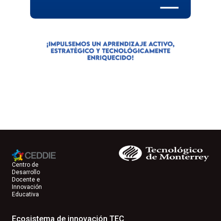
Centro de
Desarrollo
Docente e
Innovación
Educativa
Ecosistema de innovación TEC