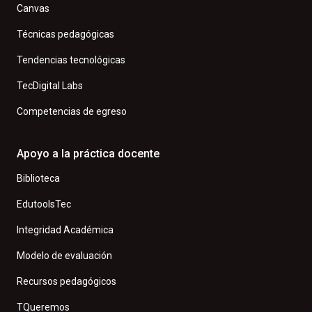
Canvas
Técnicas pedagógicas
Tendencias tecnológicas
TecDigital Labs
Competencias de egreso
Apoyo a la práctica docente
Biblioteca
EdutoolsTec
Integridad Académica
Modelo de evaluación
Recursos pedagógicos
TQueremos