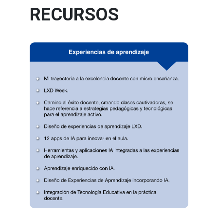
RECURSOS