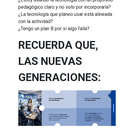
pedagógico claro y no solo por incorporarla?
¿La tecnología que planeo usar está alineada 
con la actividad?
¿Tengo un plan B por si algo falla?
RECUERDA QUE,
LAS NUEVAS
GENERACIONES: