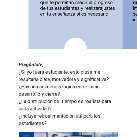
Pregúntate,
¿Si yo fuera estudiante, esta clase me
resultaría clara, motivadora y significativa?
¿Hay una secuencia lógica entre inicio,
desarrollo y cierre?
¿La distribución del tiempo es realista para
cada actividad?
¿Incluye retroalimentación útil para los
estudiantes?