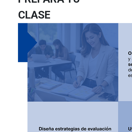
CLASE