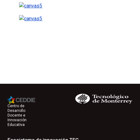
Centro de
Desarrollo
Docente e
Innovación
Educativa