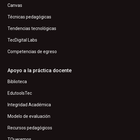
Canvas
Técnicas pedagógicas
Tendencias tecnológicas
TecDigital Labs
Competencias de egreso
Apoyo a la práctica docente
Biblioteca
EdutoolsTec
Integridad Académica
Modelo de evaluación
Recursos pedagógicos
TQueremos