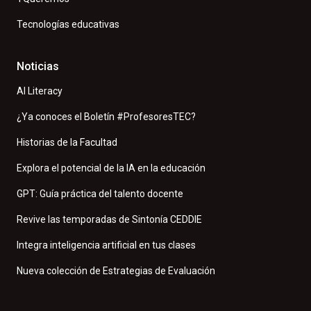
Tecnologías educativas
Noticias
AI Literacy
¿Ya conoces el Boletín #ProfesoresTEC?
Historias de la Facultad
Explora el potencial de la IA en la educación
GPT: Guía práctica del talento docente
Revive las temporadas de Sintonía CEDDIE
Integra inteligencia artificial en tus clases
Nueva colección de Estrategias de Evaluación