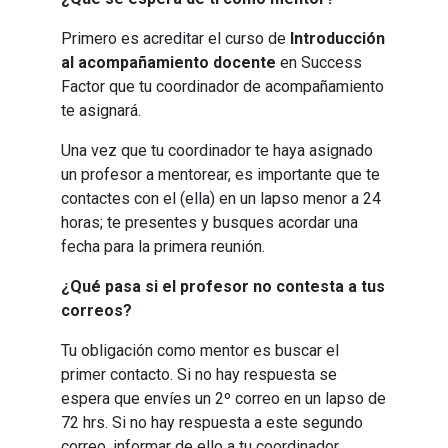
Primero es acreditar el curso de
Introducción
al acompañamiento docente
en Success
Factor que tu coordinador de acompañamiento
te asignará.
Una vez que tu coordinador te haya asignado
un profesor a mentorear, es importante que te
contactes con el (ella) en un lapso menor a 24
horas; te presentes y busques acordar una
fecha para la primera reunión.
¿Qué pasa si el profesor no contesta a tus
correos?
Tu obligación como mentor es buscar el
primer contacto. Si no hay respuesta se
espera que envíes un 2º correo en un lapso de
72 hrs. Si no hay respuesta a este segundo
correo, informar de ello a tu coordinador