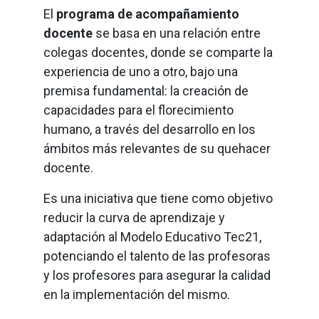
El
programa de acompañamiento
docente
se basa en una relación entre
colegas docentes, donde se comparte la
experiencia de uno a otro, bajo una
premisa fundamental: la creación de
capacidades para el florecimiento
humano, a través del desarrollo en los
ámbitos más relevantes de su quehacer
docente.
Es una iniciativa que tiene como objetivo
reducir la curva de aprendizaje y
adaptación al Modelo Educativo Tec21,
potenciando el talento de las profesoras
y los profesores para asegurar la calidad
en la implementación del mismo.