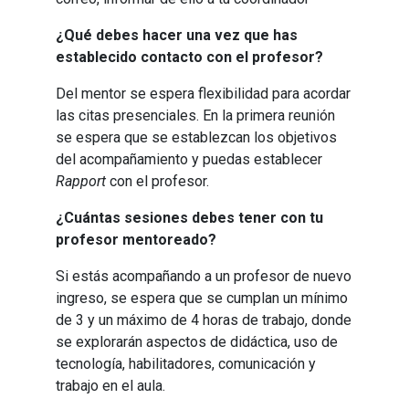
¿Qué debes hacer una vez que has
establecido contacto con el profesor?
Del mentor se espera flexibilidad para acordar
las citas presenciales. En la primera reunión
se espera que se establezcan los objetivos
del acompañamiento y puedas establecer
Rapport
con el profesor.
¿Cuántas sesiones debes tener con tu
profesor mentoreado?
Si estás acompañando a un profesor de nuevo
ingreso, se espera que se cumplan un mínimo
de 3 y un máximo de 4 horas de trabajo, donde
se explorarán aspectos de didáctica, uso de
tecnología, habilitadores, comunicación y
trabajo en el aula.