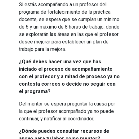
Si estás acompañando a un profesor del
programa de fortalecimiento de la práctica
docente, se espera que se cumplan un mínimo
de 6 y un máximo de 8 horas de trabajo, donde
se explorarán las áreas en las que el profesor
desee mejorar para establecer un plan de
trabajo para la mejora.
¿Qué debes hacer una vez que has
iniciado el proceso de acompañamiento
con el profesor y a mitad de proceso ya no
contesta correos o decide no seguir con
el programa?
Del mentor se espera preguntar la causa por
la que el profesor acompañado ya no puede
continuar, y notificar al coordinador.
¿Dónde puedes consultar recursos de
apoyo para tu labor como mentor?