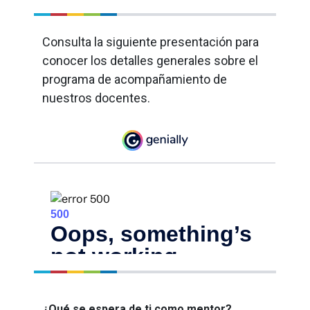
Consulta la siguiente presentación para
conocer los detalles generales sobre el
programa de acompañamiento de
nuestros docentes.
¿Qué se espera de ti como mentor?