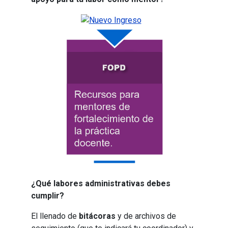
¿Qué labores administrativas debes
cumplir?
El llenado de
bitácoras
y de archivos de