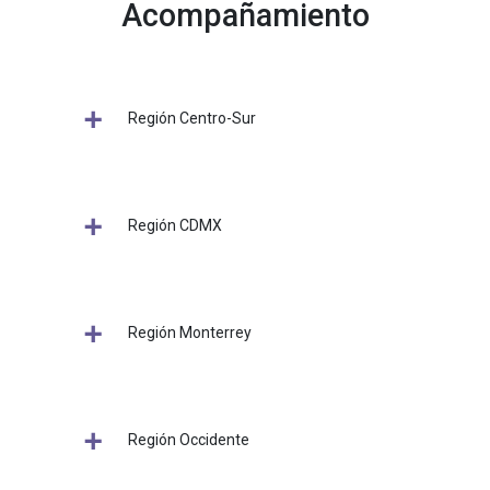
Acompañamiento
Región Centro-Sur
Región CDMX
Región Monterrey
Región Occidente