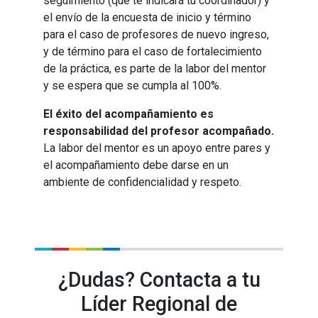
seguimiento (que te indicará tu coordinador) y
el envío de la encuesta de inicio y término
para el caso de profesores de nuevo ingreso,
y de término para el caso de fortalecimiento
de la práctica, es parte de la labor del mentor
y se espera que se cumpla al 100%.
El éxito del acompañamiento es
responsabilidad del profesor acompañado.
La labor del mentor es un apoyo entre pares y
el acompañamiento debe darse en un
ambiente de confidencialidad y respeto.
¿Dudas? Contacta a tu
Líder Regional de