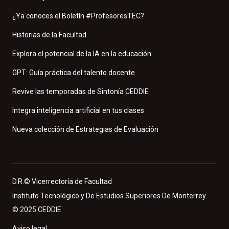
¿Ya conoces el Boletín #ProfesoresTEC?
Historias de la Facultad
Explora el potencial de la IA en la educación
GPT: Guía práctica del talento docente
Revive las temporadas de Sintonía CEDDIE
Integra inteligencia artificial en tus clases
Nueva colección de Estrategias de Evaluación
D.R.© Vicerrectoría de Facultad
Instituto Tecnológico y De Estudios Superiores De Monterrey
© 2025 CEDDIE
Aviso legal