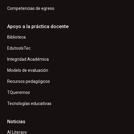
Competencias de egreso
Apoyo a la práctica docente
Biblioteca
EdutoolsTec
Integridad Académica
Modelo de evaluación
Recursos pedagógicos
TQueremos
Tecnologías educativas
Noticias
AI Literacy