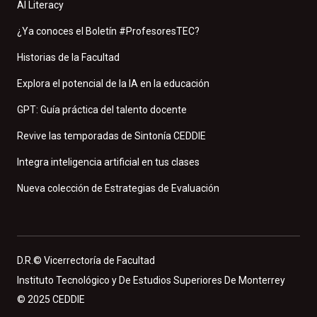
AI Literacy
¿Ya conoces el Boletín #ProfesoresTEC?
Historias de la Facultad
Explora el potencial de la IA en la educación
GPT: Guía práctica del talento docente
Revive las temporadas de Sintonía CEDDIE
Integra inteligencia artificial en tus clases
Nueva colección de Estrategias de Evaluación
D.R.© Vicerrectoría de Facultad
Instituto Tecnológico y De Estudios Superiores De Monterrey
© 2025 CEDDIE