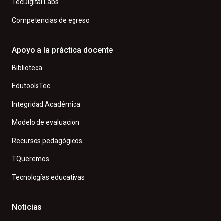
TecDigital Labs
Competencias de egreso
Apoyo a la práctica docente
Biblioteca
EdutoolsTec
Integridad Académica
Modelo de evaluación
Recursos pedagógicos
TQueremos
Tecnologías educativas
Noticias