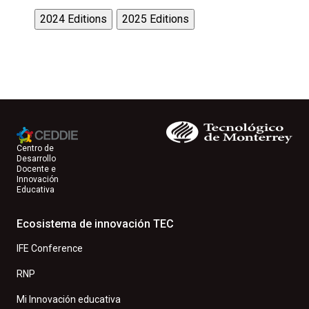
Centro de
Desarrollo
Docente e
Innovación
Educativa
Ecosistema de innovación TEC
IFE Conference
RNP
Mi Innovación educativa