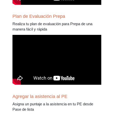
Plan de Evaluación Prepa
Realiza tu plan de evaluación para Prepa de una
manera fácil y rápida
Agregar la asistencia al PE
Asigna un puntaje a la asistencia en tu PE desde
Pase de lista