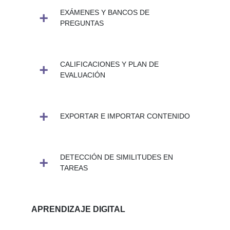
EXÁMENES Y BANCOS DE
PREGUNTAS
CALIFICACIONES Y PLAN DE
EVALUACIÓN
EXPORTAR E IMPORTAR CONTENIDO
DETECCIÓN DE SIMILITUDES EN
TAREAS
APRENDIZAJE DIGITAL