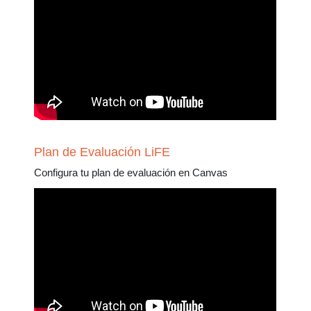
Plan de Evaluación LiFE
Configura tu plan de evaluación en Canvas