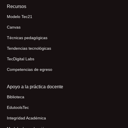
Recursos
Modelo Tec21
Canvas
Técnicas pedagógicas
Tendencias tecnológicas
TecDigital Labs
Competencias de egreso
Apoyo a la práctica docente
Biblioteca
EdutoolsTec
Integridad Académica