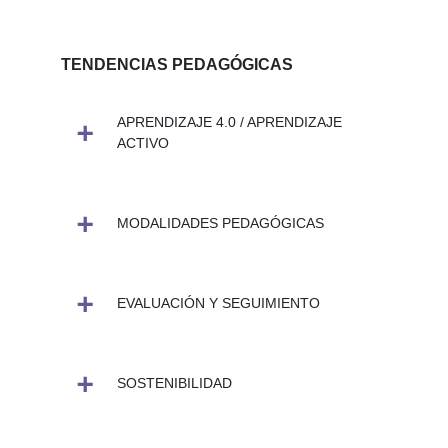
TENDENCIAS PEDAGÓGICAS
APRENDIZAJE 4.0 / APRENDIZAJE
ACTIVO
MODALIDADES PEDAGÓGICAS
EVALUACIÓN Y SEGUIMIENTO
SOSTENIBILIDAD