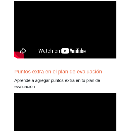
Puntos extra en el plan de evaluación
Aprende a agregar puntos extra en tu plan de
evaluación