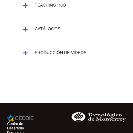
TEACHING HUB
CATÁLOGOS
PRODUCCIÓN DE VIDEOS
Centro de
Desarrollo
Docente e