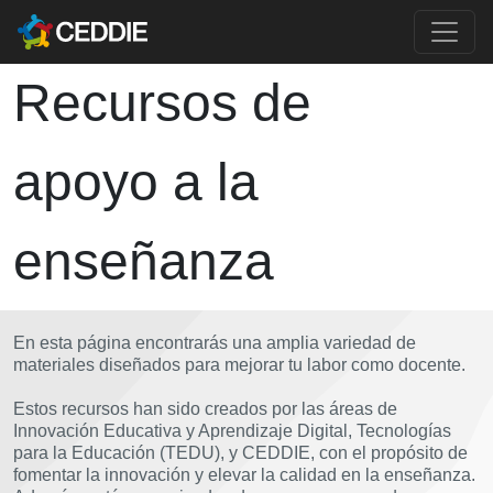
Pasar al contenido principal
Main content
Recursos de
apoyo a la
enseñanza
En esta página encontrarás una amplia variedad de
materiales diseñados para mejorar tu labor como docente.
Estos recursos han sido creados por las áreas de
Innovación Educativa y Aprendizaje Digital, Tecnologías
para la Educación (TEDU), y CEDDIE, con el propósito de
fomentar la innovación y elevar la calidad en la enseñanza.