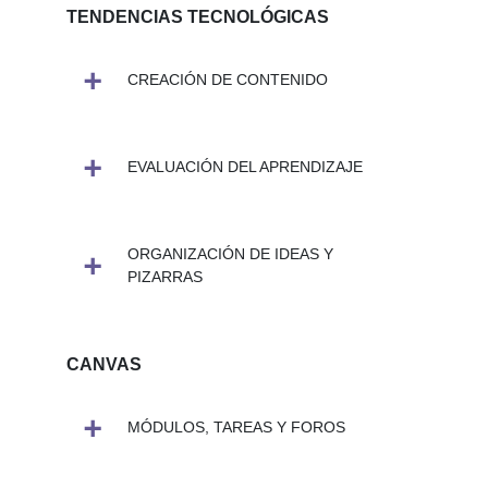
TENDENCIAS TECNOLÓGICAS
CREACIÓN DE CONTENIDO
EVALUACIÓN DEL APRENDIZAJE
ORGANIZACIÓN DE IDEAS Y
PIZARRAS
CANVAS
MÓDULOS, TAREAS Y FOROS