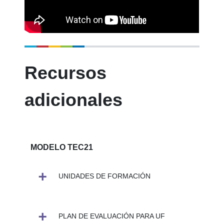
Recursos
adicionales
MODELO TEC21
UNIDADES DE FORMACIÓN
PLAN DE EVALUACIÓN PARA UF