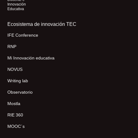
Innovación
Educativa
Ecosistema de innovación TEC
IFE Conference
RNP
Mi Innovación educativa
NOVUS
Writing lab
Observatorio
Mostla
RIE 360
MOOC´s