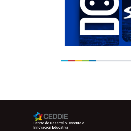
Centro de Desarrollo Docente e
Innovación Educativa