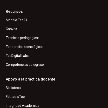
Recursos
Modelo Tec21
Canvas
Técnicas pedagógicas
Tendencias tecnológicas
TecDigital Labs
Competencias de egreso
Apoyo a la práctica docente
Biblioteca
EdutoolsTec
Integridad Académica