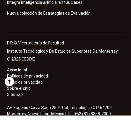
Integra inteligencia artificial en tus clases
Nueva colección de Estrategias de Evaluación
D.R.© Vicerrectoría de Facultad
Instituto Tecnológico y De Estudios Superiores De Monterrey
© 2025 CEDDIE
Aviso legal
Políticas de privacidad
Aviso de privacidad
Sobre el sitio
Sitemap
Av. Eugenio Garza Sada 2501 Col. Tecnológico C.P. 64700
|
Monterrey, Nuevo León, México
|
Tel. +52 (81) 8358-2000
|
México. 2025