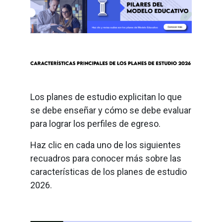
Los planes de estudio explicitan lo que
se debe enseñar y cómo se debe evaluar
para lograr los perfiles de egreso.
Haz clic en cada uno de los siguientes
recuadros para conocer más sobre las
características de los planes de estudio
2026.