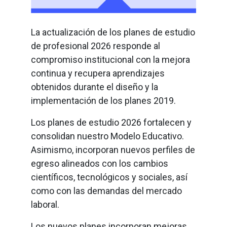
La actualización de los planes de estudio
de profesional 2026 responde al
compromiso institucional con la mejora
continua y recupera aprendizajes
obtenidos durante el diseño y la
implementación de los planes 2019.
Los planes de estudio 2026 fortalecen y
consolidan nuestro Modelo Educativo.
Asimismo, incorporan nuevos perfiles de
egreso alineados con los cambios
científicos, tecnológicos y sociales, así
como con las demandas del mercado
laboral.
Los nuevos planes incorporan mejoras