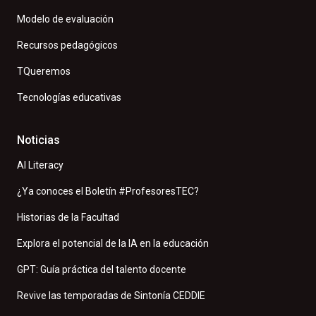
Modelo de evaluación
Recursos pedagógicos
TQueremos
Tecnologías educativas
Noticias
AI Literacy
¿Ya conoces el Boletín #ProfesoresTEC?
Historias de la Facultad
Explora el potencial de la IA en la educación
GPT: Guía práctica del talento docente
Revive las temporadas de Sintonía CEDDIE