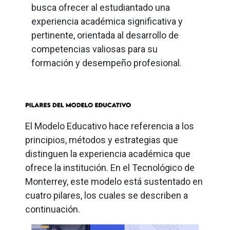
busca ofrecer al estudiantado una
experiencia académica significativa y
pertinente, orientada al desarrollo de
competencias valiosas para su
formación y desempeño profesional.
El Modelo Educativo hace referencia a los
principios, métodos y estrategias que
distinguen la experiencia académica que
ofrece la institución. En el Tecnológico de
Monterrey, este modelo está sustentado en
cuatro pilares, los cuales se describen a
continuación.