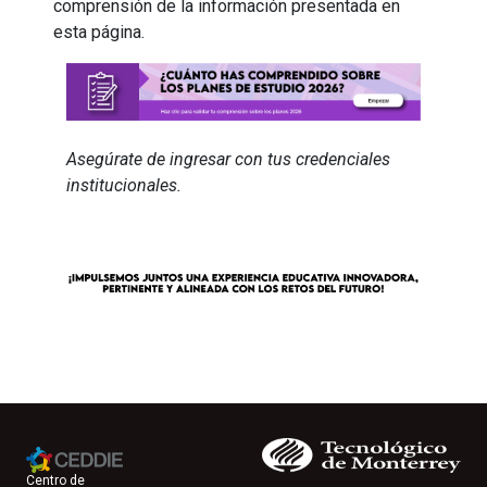
comprensión de la información presentada en
esta página.
Asegúrate de ingresar con tus credenciales
institucionales.
Centro de