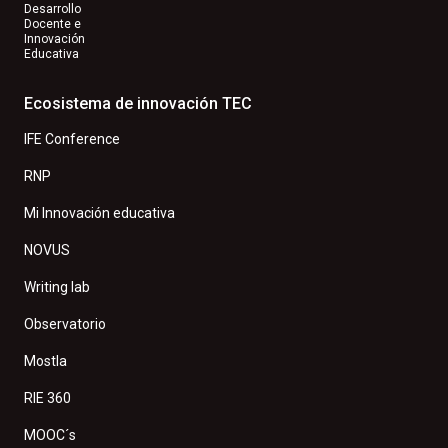
Desarrollo
Docente e
Innovación
Educativa
Ecosistema de innovación TEC
IFE Conference
RNP
Mi Innovación educativa
NOVUS
Writing lab
Observatorio
Mostla
RIE 360
MOOC´s