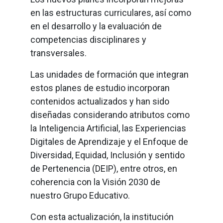
en las estructuras curriculares, así como
en el desarrollo y la evaluación de
competencias disciplinares y
transversales.
Las unidades de formación que integran
estos planes de estudio incorporan
contenidos actualizados y han sido
diseñadas considerando atributos como
la Inteligencia Artificial, las Experiencias
Digitales de Aprendizaje y el Enfoque de
Diversidad, Equidad, Inclusión y sentido
de Pertenencia (DEIP), entre otros, en
coherencia con la Visión 2030 de
nuestro Grupo Educativo.
Con esta actualización, la institución