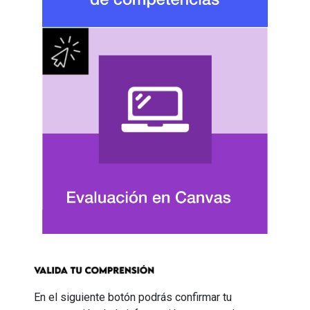
En el siguiente botón podrás confirmar tu