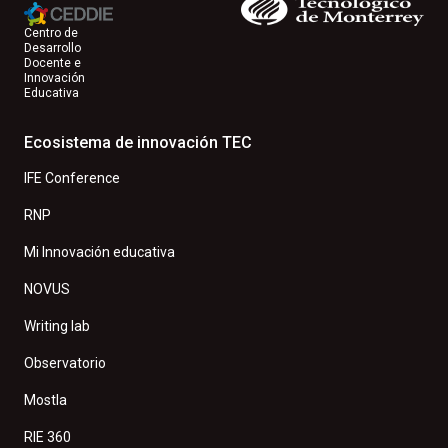
Centro de
Desarrollo
Docente e
Innovación
Educativa
Ecosistema de innovación TEC
IFE Conference
RNP
Mi Innovación educativa
NOVUS
Writing lab
Observatorio
Mostla
RIE 360