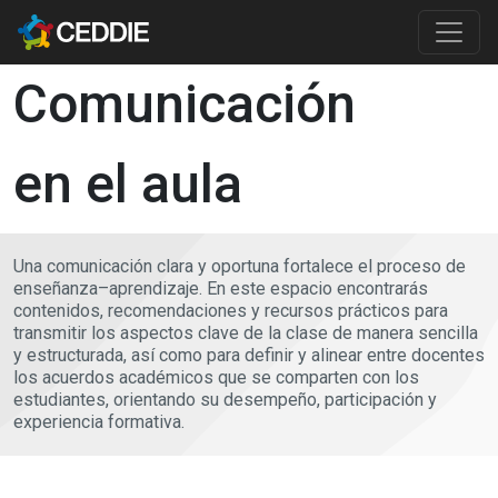
Pasar al contenido principal
Main content
Comunicación
en el aula
Una comunicación clara y oportuna fortalece el proceso de
enseñanza–aprendizaje. En este espacio encontrarás
contenidos, recomendaciones y recursos prácticos para
transmitir los aspectos clave de la clase de manera sencilla
y estructurada, así como para definir y alinear entre docentes
los acuerdos académicos que se comparten con los
estudiantes, orientando su desempeño, participación y
experiencia formativa.