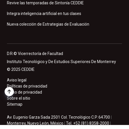
Revive las temporadas de Sintonía CEDDIE
Integra inteligencia artificial en tus clases
Nueva colección de Estrategias de Evaluación
D.R.© Vicerrectoría de Facultad
Instituto Tecnológico y De Estudios Superiores De Monterrey
© 2025 CEDDIE
Aviso legal
Políticas de privacidad
Aviso de privacidad
Sobre el sitio
Sitemap
Av. Eugenio Garza Sada 2501 Col. Tecnológico C.P. 64700
|
Monterrey, Nuevo León, México
|
Tel. +52 (81) 8358-2000
|