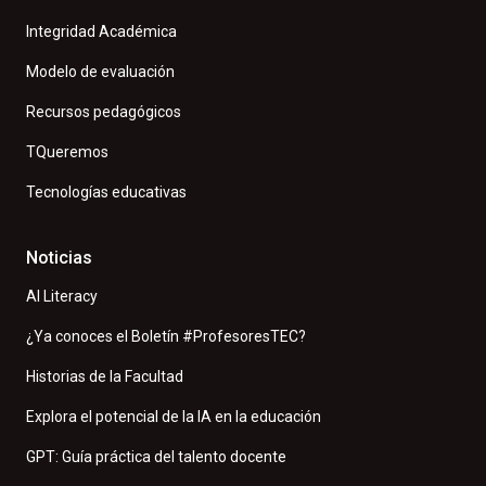
Integridad Académica
Modelo de evaluación
Recursos pedagógicos
TQueremos
Tecnologías educativas
Noticias
AI Literacy
¿Ya conoces el Boletín #ProfesoresTEC?
Historias de la Facultad
Explora el potencial de la IA en la educación
GPT: Guía práctica del talento docente